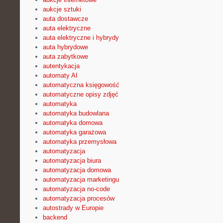
aukcje sztuki
auta dostawcze
auta elektryczne
auta elektryczne i hybrydy
auta hybrydowe
auta zabytkowe
autentykacja
automaty AI
automatyczna księgowość
automatyczne opisy zdjęć
automatyka
automatyka budowlana
automatyka domowa
automatyka garażowa
automatyka przemysłowa
automatyzacja
automatyzacja biura
automatyzacja domowa
automatyzacja marketingu
automatyzacja no-code
automatyzacja procesów
autostrady w Europie
backend