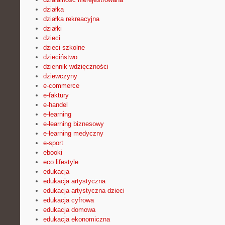
działka
działka rekreacyjna
działki
dzieci
dzieci szkolne
dzieciństwo
dziennik wdzięczności
dziewczyny
e-commerce
e-faktury
e-handel
e-learning
e-learning biznesowy
e-learning medyczny
e-sport
ebooki
eco lifestyle
edukacja
edukacja artystyczna
edukacja artystyczna dzieci
edukacja cyfrowa
edukacja domowa
edukacja ekonomiczna