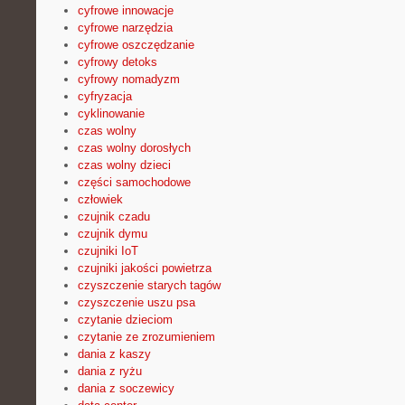
cyfrowe innowacje
cyfrowe narzędzia
cyfrowe oszczędzanie
cyfrowy detoks
cyfrowy nomadyzm
cyfryzacja
cyklinowanie
czas wolny
czas wolny dorosłych
czas wolny dzieci
części samochodowe
człowiek
czujnik czadu
czujnik dymu
czujniki IoT
czujniki jakości powietrza
czyszczenie starych tagów
czyszczenie uszu psa
czytanie dzieciom
czytanie ze zrozumieniem
dania z kaszy
dania z ryżu
dania z soczewicy