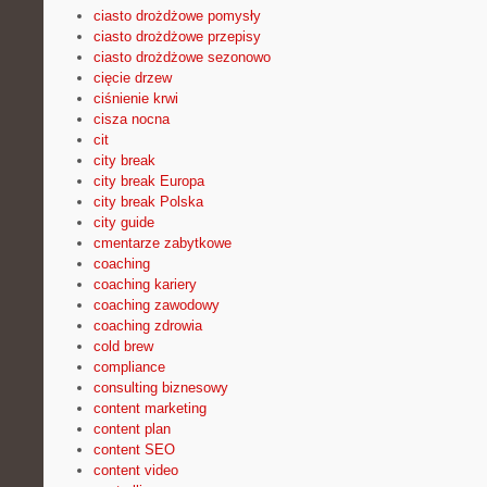
ciasto drożdżowe pomysły
ciasto drożdżowe przepisy
ciasto drożdżowe sezonowo
cięcie drzew
ciśnienie krwi
cisza nocna
cit
city break
city break Europa
city break Polska
city guide
cmentarze zabytkowe
coaching
coaching kariery
coaching zawodowy
coaching zdrowia
cold brew
compliance
consulting biznesowy
content marketing
content plan
content SEO
content video