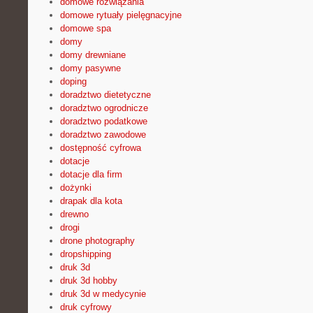
domowe rozwiązania
domowe rytuały pielęgnacyjne
domowe spa
domy
domy drewniane
domy pasywne
doping
doradztwo dietetyczne
doradztwo ogrodnicze
doradztwo podatkowe
doradztwo zawodowe
dostępność cyfrowa
dotacje
dotacje dla firm
dożynki
drapak dla kota
drewno
drogi
drone photography
dropshipping
druk 3d
druk 3d hobby
druk 3d w medycynie
druk cyfrowy