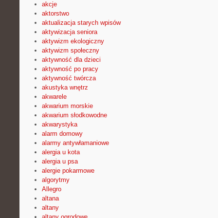
akcje
aktorstwo
aktualizacja starych wpisów
aktywizacja seniora
aktywizm ekologiczny
aktywizm społeczny
aktywność dla dzieci
aktywność po pracy
aktywność twórcza
akustyka wnętrz
akwarele
akwarium morskie
akwarium słodkowodne
akwarystyka
alarm domowy
alarmy antywłamaniowe
alergia u kota
alergia u psa
alergie pokarmowe
algorytmy
Allegro
altana
altany
altany ogrodowe