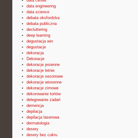
data center
data engineering
data science
debata oksfordzka
debata publiczna
decluttering
deep learning
degustacja win
degustacje
dekoracja
Dekoracje
dekoracje jesienne
dekoracje letnie
dekoracje sezonowe
dekoracje wiosenne
dekoracje zimowe
dekorowanie tortów
delegowanie zadań
demencja
depilacja
depilacja laserowa
dermatologia
desery
desery bez cukru