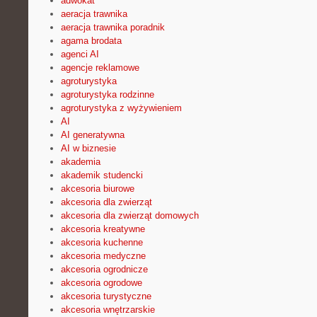
adwokat
aeracja trawnika
aeracja trawnika poradnik
agama brodata
agenci AI
agencje reklamowe
agroturystyka
agroturystyka rodzinne
agroturystyka z wyżywieniem
AI
AI generatywna
AI w biznesie
akademia
akademik studencki
akcesoria biurowe
akcesoria dla zwierząt
akcesoria dla zwierząt domowych
akcesoria kreatywne
akcesoria kuchenne
akcesoria medyczne
akcesoria ogrodnicze
akcesoria ogrodowe
akcesoria turystyczne
akcesoria wnętrzarskie