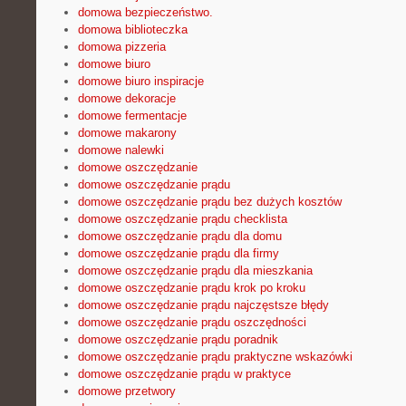
domowa bezpieczeństwo.
domowa biblioteczka
domowa pizzeria
domowe biuro
domowe biuro inspiracje
domowe dekoracje
domowe fermentacje
domowe makarony
domowe nalewki
domowe oszczędzanie
domowe oszczędzanie prądu
domowe oszczędzanie prądu bez dużych kosztów
domowe oszczędzanie prądu checklista
domowe oszczędzanie prądu dla domu
domowe oszczędzanie prądu dla firmy
domowe oszczędzanie prądu dla mieszkania
domowe oszczędzanie prądu krok po kroku
domowe oszczędzanie prądu najczęstsze błędy
domowe oszczędzanie prądu oszczędności
domowe oszczędzanie prądu poradnik
domowe oszczędzanie prądu praktyczne wskazówki
domowe oszczędzanie prądu w praktyce
domowe przetwory