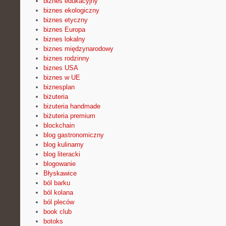
biznes edukacyjny
biznes ekologiczny
biznes etyczny
biznes Europa
biznes lokalny
biznes międzynarodowy
biznes rodzinny
biznes USA
biznes w UE
biznesplan
biżuteria
bizuteria handmade
biżuteria premium
blockchain
blog gastronomiczny
blog kulinarny
blog literacki
blogowanie
Błyskawice
ból barku
ból kolana
ból pleców
book club
botoks