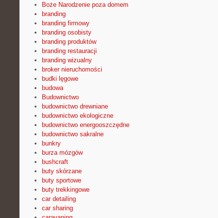
Boże Narodzenie poza domem
branding
branding firmowy
branding osobisty
branding produktów
branding restauracji
branding wizualny
broker nieruchomości
budki lęgowe
budowa
Budownictwo
budownictwo drewniane
budownictwo ekologiczne
budownictwo energooszczędne
budownictwo sakralne
bunkry
burza mózgów
bushcraft
buty skórzane
buty sportowe
buty trekkingowe
car detailing
car sharing
caravaning