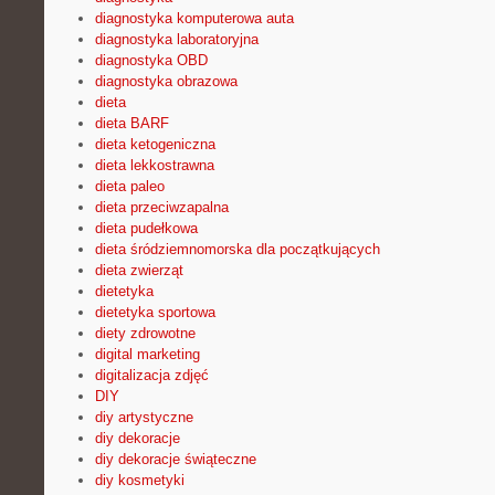
diagnostyka komputerowa auta
diagnostyka laboratoryjna
diagnostyka OBD
diagnostyka obrazowa
dieta
dieta BARF
dieta ketogeniczna
dieta lekkostrawna
dieta paleo
dieta przeciwzapalna
dieta pudełkowa
dieta śródziemnomorska dla początkujących
dieta zwierząt
dietetyka
dietetyka sportowa
diety zdrowotne
digital marketing
digitalizacja zdjęć
DIY
diy artystyczne
diy dekoracje
diy dekoracje świąteczne
diy kosmetyki