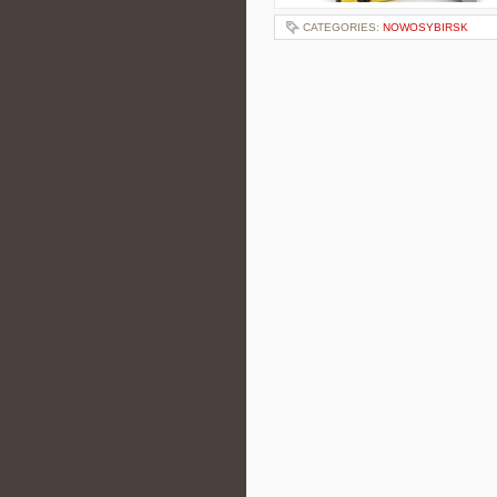
CATEGORIES:
NOWOSYBIRSK