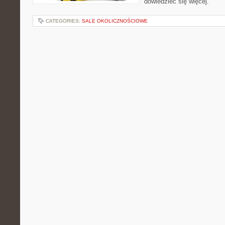
dowiedzieć się więcej.
CATEGORIES:
SALE OKOLICZNOŚCIOWE