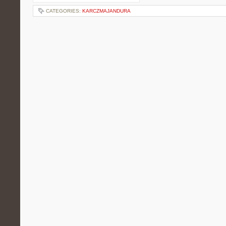
CATEGORIES:
KARCZMAJANDURA