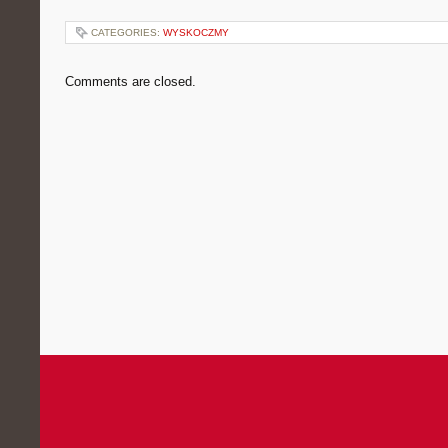
CATEGORIES:
WYSKOCZMY
Comments are closed.