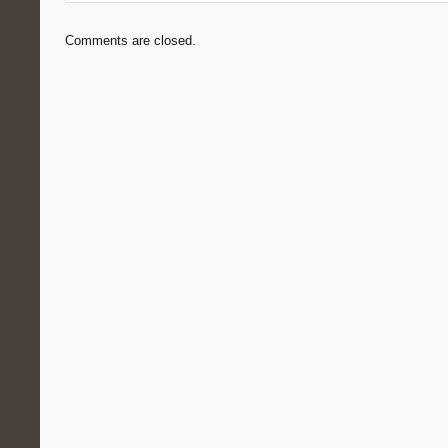
Comments are closed.