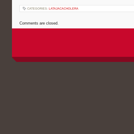
CATEGORIES:
LATAJACACHOLERA
Comments are closed.