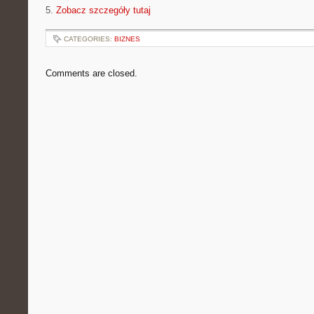
5.
Zobacz szczegóły tutaj
CATEGORIES:
BIZNES
Comments are closed.