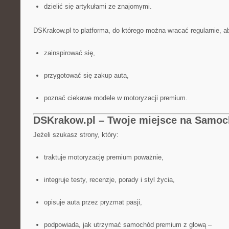
dzielić się artykułami ze znajomymi.
DSKrakow.pl to platforma, do którego można wracać regularnie, a
zainspirować się,
przygotować się zakup auta,
poznać ciekawe modele w motoryzacji premium.
DSKrakow.pl – Twoje miejsce na Samo
Jeżeli szukasz strony, który:
traktuje motoryzację premium poważnie,
integruje testy, recenzje, porady i styl życia,
opisuje auta przez pryzmat pasji,
podpowiada, jak utrzymać samochód premium z głową –