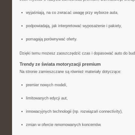
wyjaśniają, na co zwracać uwagę przy wyborze auta,
podpowiadają, jak interpretować wyposażenie i pakiety,
pomagają porównywać oferty.
Dzięki temu możesz zaoszczędzić czas i dopasować auto do bud
Trendy ze świata motoryzacji premium
Na stronie zamieszczane są również materiały dotyczące:
premier nowych modeli,
limitowanych edycji aut,
innowacyjnych technologii (np. rozwiązań connectivity),
zmian w ofercie renomowanych koncernów.