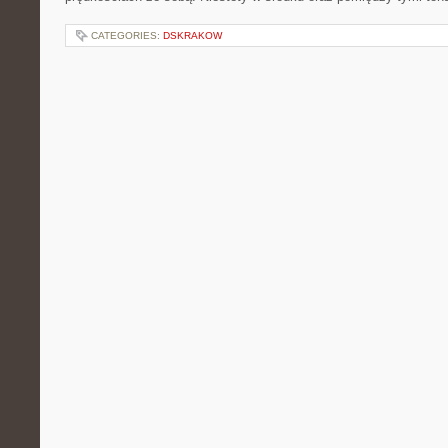
CATEGORIES:
DSKRAKOW