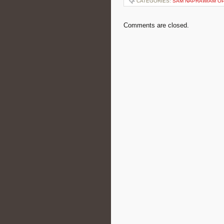
CATEGORIES:
SAM NAPRAWIAM O
Comments are closed.