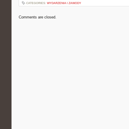
CATEGORIES:
WYDARZENIA I ZAWODY
Comments are closed.