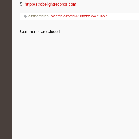
5.
http://strobelightrecords.com
CATEGORIES:
OGRÓD OZDOBNY PRZEZ CAŁY ROK
Comments are closed.