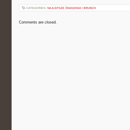
CATEGORIES:
NAJLEPSZE ŚNIADANIA I BRUNCH
Comments are closed.