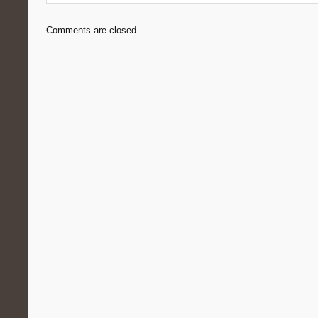
Comments are closed.