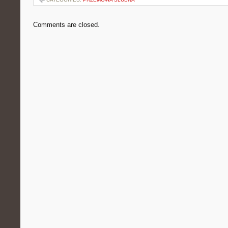
Comments are closed.