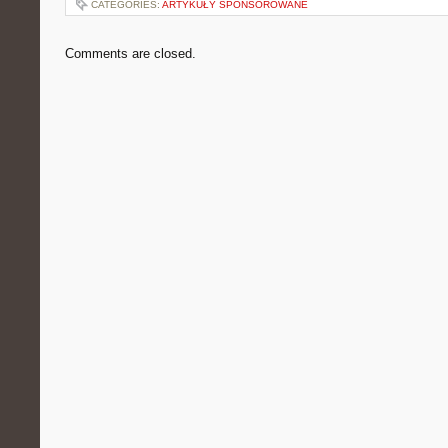
CATEGORIES:
ARTYKUŁY SPONSOROWANE
Comments are closed.