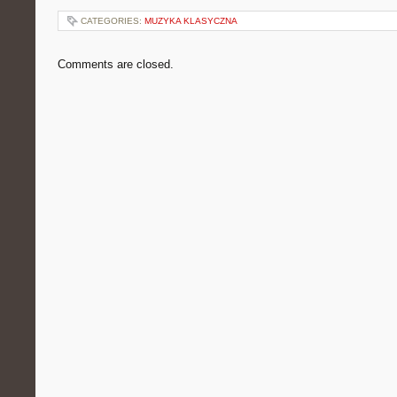
CATEGORIES:
MUZYKA KLASYCZNA
Comments are closed.