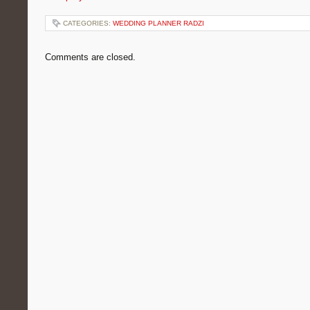
CATEGORIES:
WEDDING PLANNER RADZI
Comments are closed.