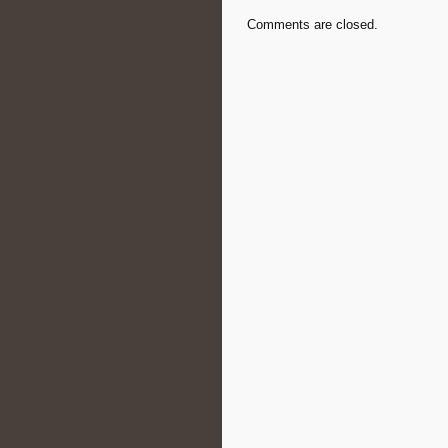
Comments are closed.