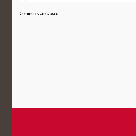
Comments are closed.