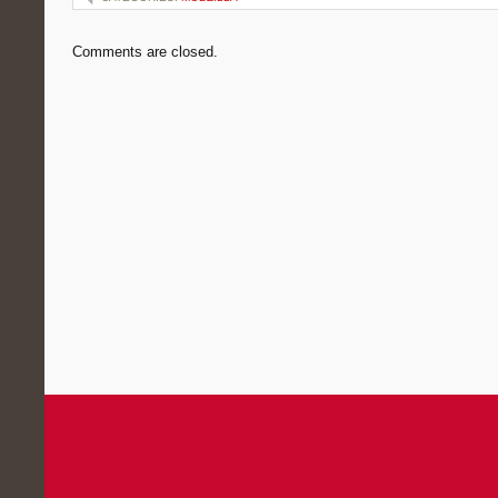
Comments are closed.