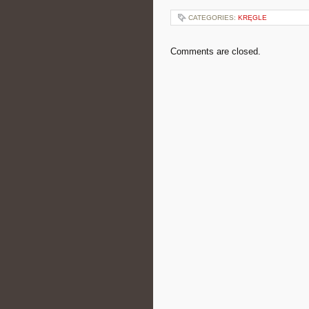
CATEGORIES:
KRĘGLE
Comments are closed.