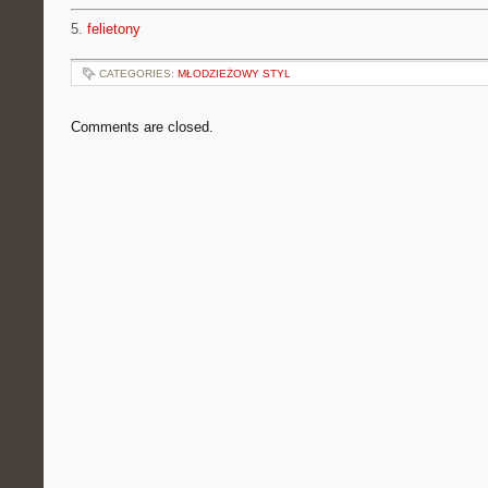
5.
felietony
CATEGORIES:
MŁODZIEŻOWY STYL
Comments are closed.