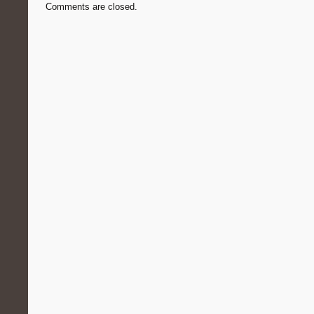
Comments are closed.