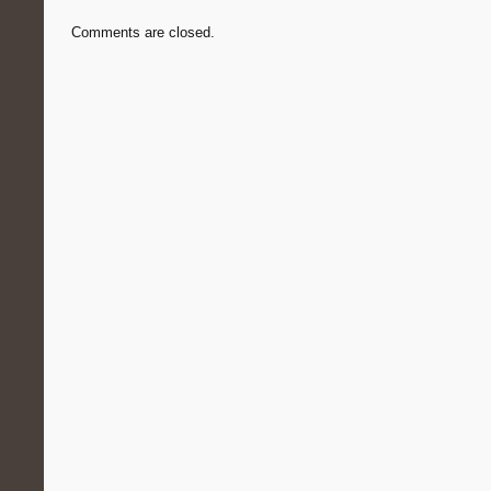
Comments are closed.