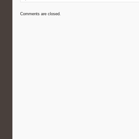
Comments are closed.