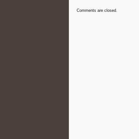
Comments are closed.