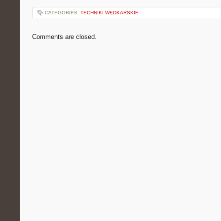
CATEGORIES:
TECHNIKI WĘDKARSKIE
Comments are closed.