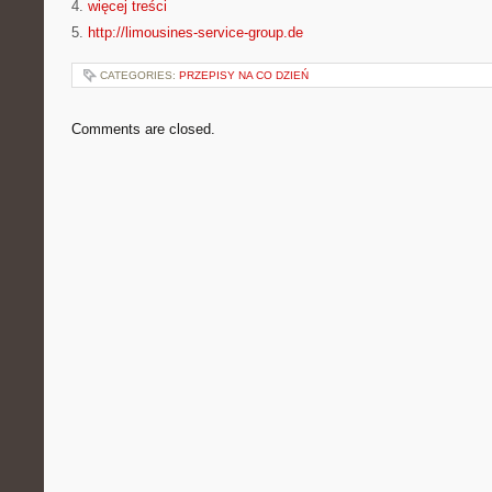
4.
więcej treści
5.
http://limousines-service-group.de
CATEGORIES:
PRZEPISY NA CO DZIEŃ
Comments are closed.