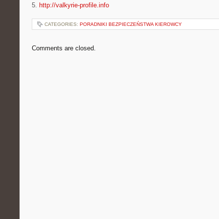
5.
http://valkyrie-profile.info
CATEGORIES:
PORADNIKI BEZPIECZEŃSTWA KIEROWCY
Comments are closed.