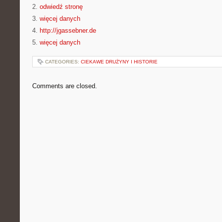
2.
odwiedź stronę
3.
więcej danych
4.
http://jgassebner.de
5.
więcej danych
CATEGORIES:
CIEKAWE DRUŻYNY I HISTORIE
Comments are closed.