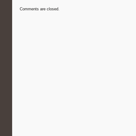
Comments are closed.