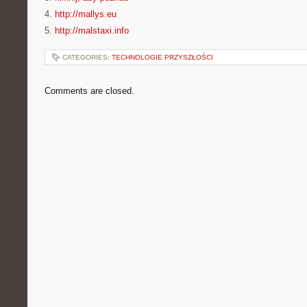
4.
http://mallys.eu
5.
http://malstaxi.info
CATEGORIES:
TECHNOLOGIE PRZYSZŁOŚCI
Comments are closed.