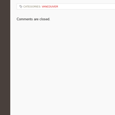
CATEGORIES:
VANCOUVER
Comments are closed.