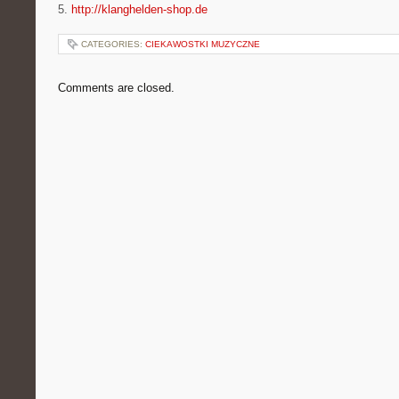
5.
http://klanghelden-shop.de
CATEGORIES:
CIEKAWOSTKI MUZYCZNE
Comments are closed.