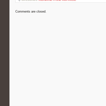
Comments are closed.