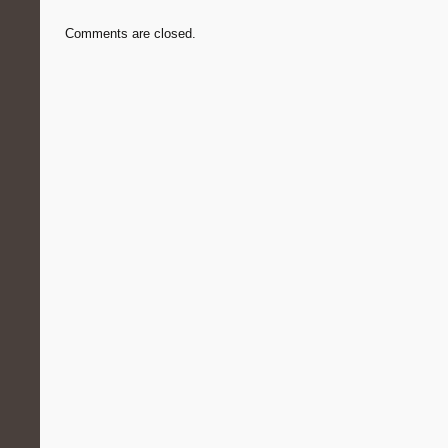
Comments are closed.