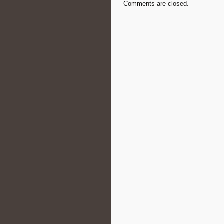
Comments are closed.