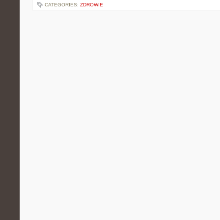
CATEGORIES:
ZDROWIE