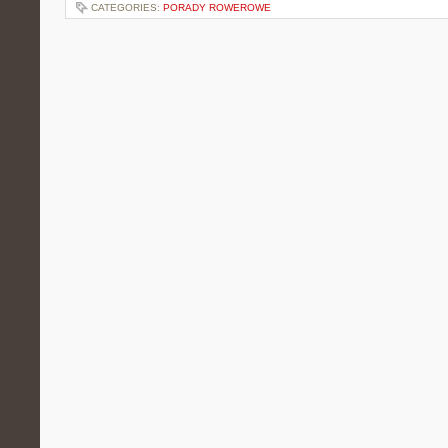
CATEGORIES:
PORADY ROWEROWE