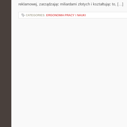
reklamowej, zarządzając miliardami złotych i kształtując to, […]
CATEGORIES:
ERGONOMIA PRACY I NAUKI